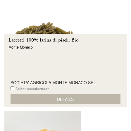
Laccetti 100% farina di piselli Bio
Monte Monaco
SOCIETA' AGRICOLA MONTE MONACO SRL
Select manufacturer
DETAILS