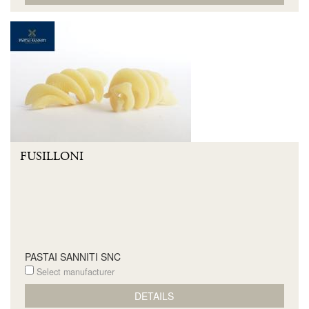
FUSILLONI
PASTAI SANNITI SNC
Select manufacturer
DETAILS