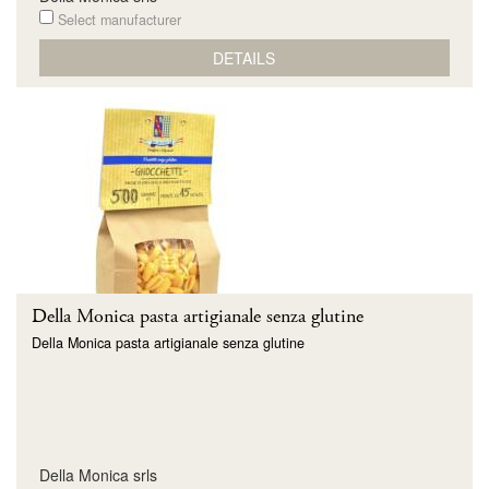
Select manufacturer
DETAILS
Della Monica pasta artigianale senza glutine
Della Monica pasta artigianale senza glutine
Della Monica srls