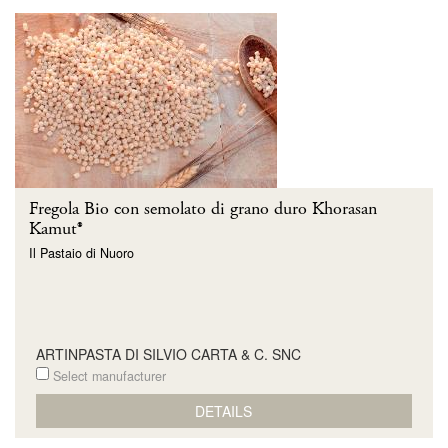
Fregola Bio con semolato di grano duro Khorasan
Kamut®
Il Pastaio di Nuoro
ARTINPASTA DI SILVIO CARTA & C. SNC
Select manufacturer
DETAILS