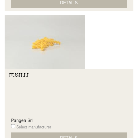
DETAILS
FUSILLI
Pangea Srl
Select manufacturer
DETAILS