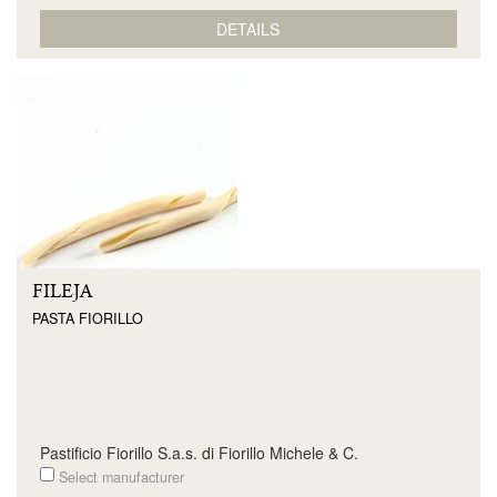
DETAILS
FILEJA
PASTA FIORILLO
Pastificio Fiorillo S.a.s. di Fiorillo Michele & C.
Select manufacturer