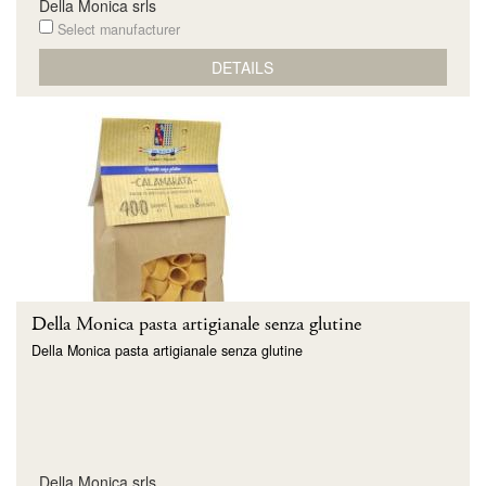
Della Monica srls
Select manufacturer
DETAILS
Della Monica pasta artigianale senza glutine
Della Monica pasta artigianale senza glutine
Della Monica srls