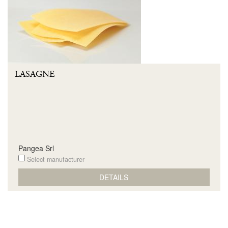
LASAGNE
Pangea Srl
Select manufacturer
DETAILS