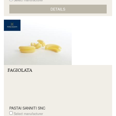
Select manufacturer
DETAILS
FAGIOLATA
PASTAI SANNITI SNC
Select manufacturer