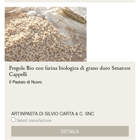
Fregola Bio con farina biologica di grano duro Senatore
Cappelli
Il Pastaio di Nuoro
ARTINPASTA DI SILVIO CARTA & C. SNC
Select manufacturer
DETAILS