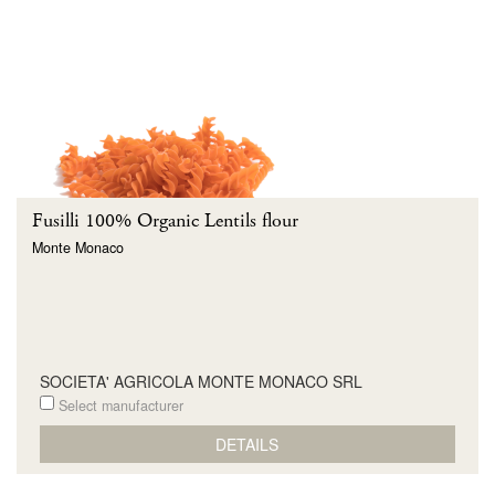
Fusilli 100% Organic Lentils flour
Monte Monaco
SOCIETA' AGRICOLA MONTE MONACO SRL
Select manufacturer
DETAILS