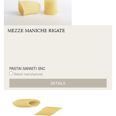
MEZZE MANICHE RIGATE
PASTAI SANNITI SNC
Select manufacturer
DETAILS