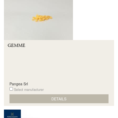
GEMME
Pangea Srl
Select manufacturer
DETAILS