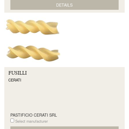
DETAILS
FUSILLI
CERATI
PASTIFICIO CERATI SRL
Select manufacturer