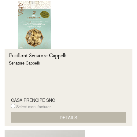
Fusilloni Senatore Cappelli
Senatore Cappelli
CASA PRENCIPE SNC
Select manufacturer
DETAILS