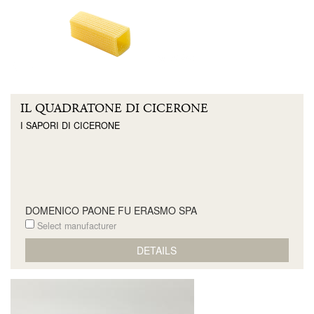
IL QUADRATONE DI CICERONE
I SAPORI DI CICERONE
DOMENICO PAONE FU ERASMO SPA
Select manufacturer
DETAILS