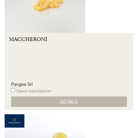
MACCHERONI
Pangea Srl
Select manufacturer
DETAILS