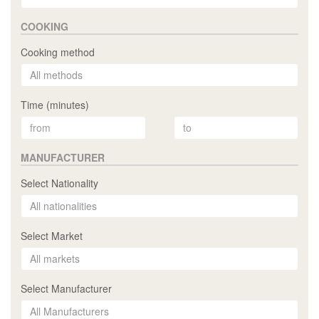
COOKING
Cooking method
Time (minutes)
MANUFACTURER
Select Nationality
Select Market
Select Manufacturer