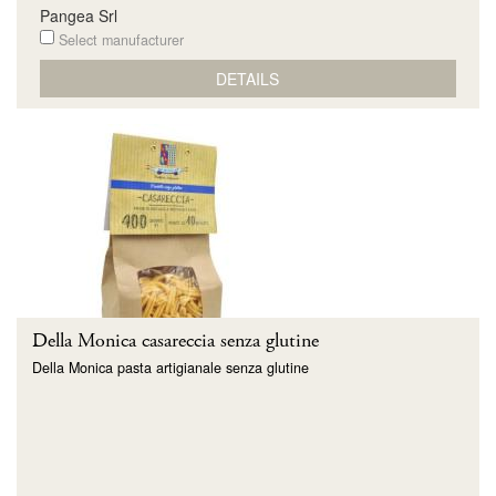
Pangea Srl
Select manufacturer
DETAILS
Della Monica casareccia senza glutine
Della Monica pasta artigianale senza glutine