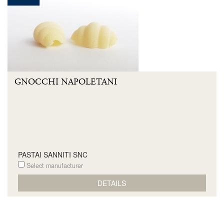
GNOCCHI NAPOLETANI
PASTAI SANNITI SNC
Select manufacturer
DETAILS