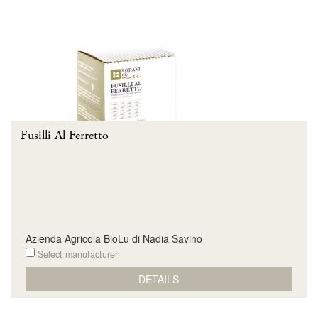
Fusilli Al Ferretto
Azienda Agricola BioLu di Nadia Savino
Select manufacturer
DETAILS