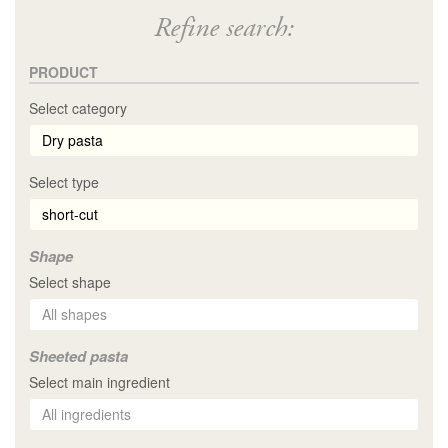
Refine search:
PRODUCT
Select category
Select type
Shape
Select shape
Sheeted pasta
Select main ingredient