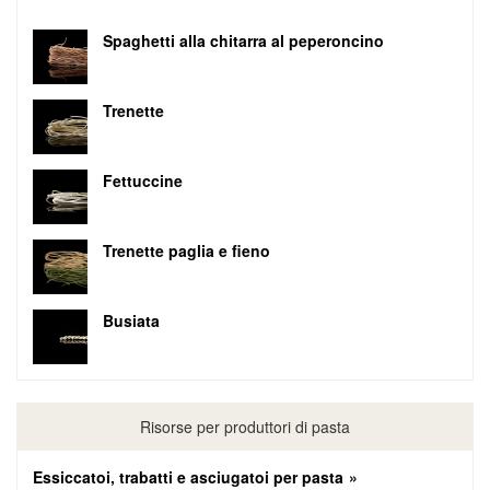
Spaghetti alla chitarra al peperoncino
Trenette
Fettuccine
Trenette paglia e fieno
Busiata
Risorse per produttori di pasta
Essiccatoi, trabatti e asciugatoi per pasta