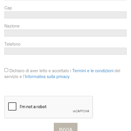
Cap
Nazione
Telefono
Dichiaro di aver letto e accettato i
Termini e le condizioni
del
servizio e l’
Informativa sulla privacy