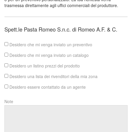
trasmessa direttamente agli uffici commerciali del produttore.
Spett.le Pasta Romeo S.n.c. di Romeo A.F. & C.
Desidero che mi venga inviato un preventivo
Desidero che mi venga inviato un catalogo
Desidero un listino prezzi del prodotto
Desidero una lista dei rivenditori della mia zona
Desidero essere contattato da un agente
Note