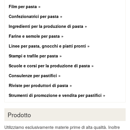
Film per pasta
Confezionatrici per pasta
Ingredienti per la produzione di pasta
Farine e semole per pasta
Linee per pasta, gnocchi e piatti pronti
Stampi e trafile per pasta
Scuole e corsi per la produzione di pasta
Consulenze per pastifici
Riviste per produttori di pasta
Strumenti di promozione e vendita per pastifici
Prodotto
Utilizziamo esclusivamente materie prime di alta qualità. Inoltre