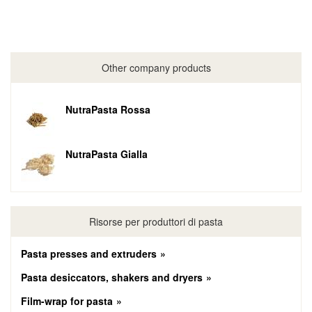
Other company products
NutraPasta Rossa
NutraPasta Gialla
Risorse per produttori di pasta
Pasta presses and extruders
Pasta desiccators, shakers and dryers
Film-wrap for pasta