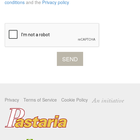
conditions
and the
Privacy policy
Privacy
Terms of Service
Cookie Policy
An initiative