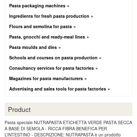
Pasta packaging machines
Ingredients for fresh pasta production
Flours and semolina for pasta
Pasta, gnocchi and ready-meal lines
Pasta moulds and dies
Schools and courses on pasta production
Consultancy services for pasta factories
Magazines for pasta manufacturers
Advertising and sales tools for pasta factories
Product
Pasta speciale NUTRAPASTA ETICHETTA VERDE PASTA SECCA
A BASE DI SEMOLA - RICCA FIBRA BENEFICA PER
L’INTESTINO - DESCRIZIONE: NUTRAPASTA è un prodotto