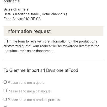
continental
Sales channels
Retail (Traditional trade , Retail channels )
Food Service/HO.RE.CA.
Information request
Fill in the form to receive more information on the product or a
customized quote. Your request will be forwarded directly to the
manufacturer’s sales department.
To Giemme Import srl Divisione atFood
Please send me a quote
Please send me a catalogue
Please send me a product price list