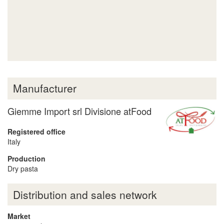
Manufacturer
Giemme Import srl Divisione atFood
Registered office
Italy
Production
Dry pasta
Distribution and sales network
Market