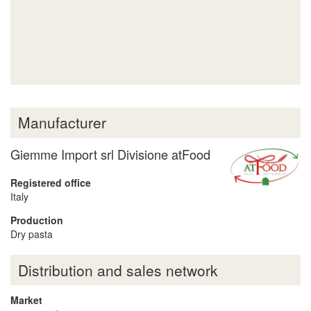
Manufacturer
Giemme Import srl Divisione atFood
Registered office
Italy
Production
Dry pasta
Distribution and sales network
Market