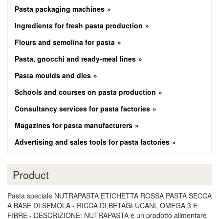
Pasta packaging machines
Ingredients for fresh pasta production
Flours and semolina for pasta
Pasta, gnocchi and ready-meal lines
Pasta moulds and dies
Schools and courses on pasta production
Consultancy services for pasta factories
Magazines for pasta manufacturers
Advertising and sales tools for pasta factories
Product
Pasta speciale NUTRAPASTA ETICHETTA ROSSA PASTA SECCA
A BASE DI SEMOLA - RICCA DI BETAGLUCANI, OMEGA 3 E
FIBRE - DESCRIZIONE: NUTRAPASTA è un prodotto alimentare