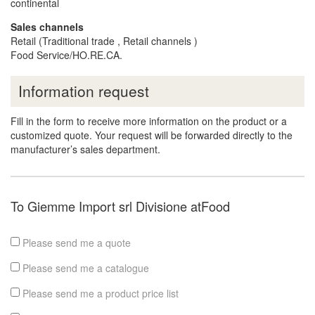
continental
Sales channels
Retail (Traditional trade , Retail channels )
Food Service/HO.RE.CA.
Information request
Fill in the form to receive more information on the product or a
customized quote. Your request will be forwarded directly to the
manufacturer’s sales department.
To Giemme Import srl Divisione atFood
Please send me a quote
Please send me a catalogue
Please send me a product price list