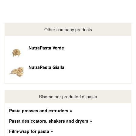
Other company products
NutraPasta Verde
NutraPasta Gialla
Risorse per produttori di pasta
Pasta presses and extruders
Pasta desiccators, shakers and dryers
Film-wrap for pasta