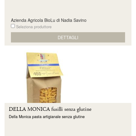
Azienda Agricola BioLu di Nadia Savino
Seleziona produttore
DETTAGLI
DELLA MONICA fusilli senza glutine
Della Monica pasta artigianale senza glutine