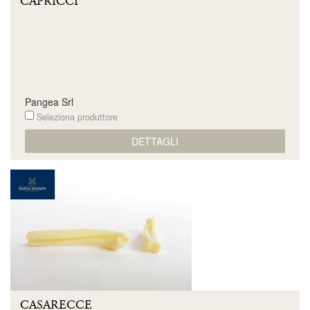
CAPRICCI
Pangea Srl
Seleziona produttore
DETTAGLI
CASARECCE