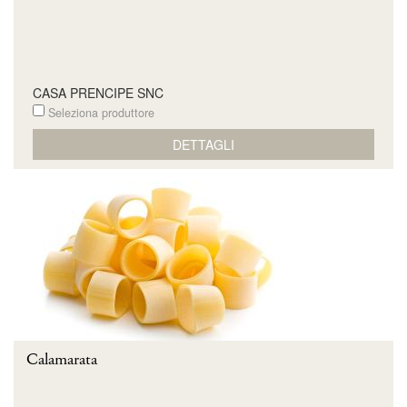
CASA PRENCIPE SNC
Seleziona produttore
DETTAGLI
Calamarata