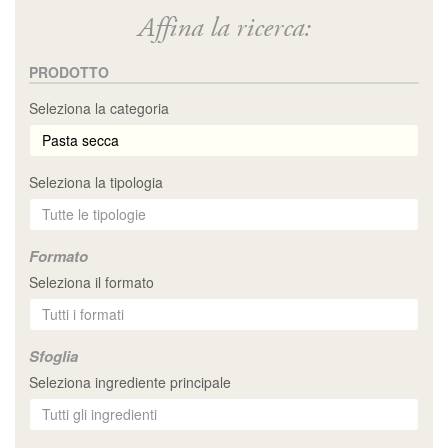
Affina la ricerca:
PRODOTTO
Seleziona la categoria
Seleziona la tipologia
Formato
Seleziona il formato
Sfoglia
Seleziona ingrediente principale