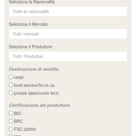
Seleziona la Nazionalità
Seleziona il Mercato
Seleziona il Produttore
Destinazione di vendita
retail
food service/ho.re.ca.
private label/conto terzi
Certificazione del produttore
BIO
BRC
FSC 22000