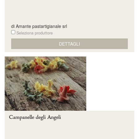
di Amante pastartigianale srl
Seleziona produttore
DETTAGLI
Campanelle degli Angeli