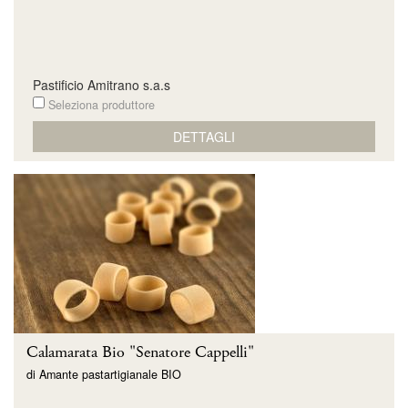
Pastificio Amitrano s.a.s
Seleziona produttore
DETTAGLI
Calamarata Bio "Senatore Cappelli"
di Amante pastartigianale BIO