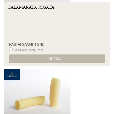
CALAMARATA RIGATA
PASTAI SANNITI SNC
Seleziona produttore
DETTAGLI