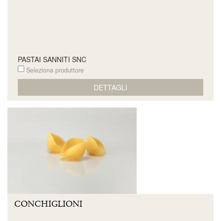
PASTAI SANNITI SNC
Seleziona produttore
DETTAGLI
CONCHIGLIONI