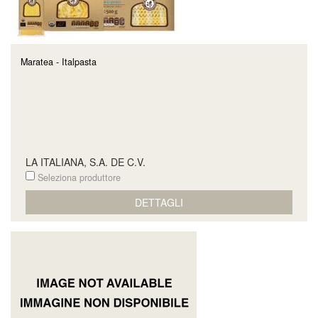
Maratea - Italpasta
LA ITALIANA, S.A. DE C.V.
Seleziona produttore
DETTAGLI