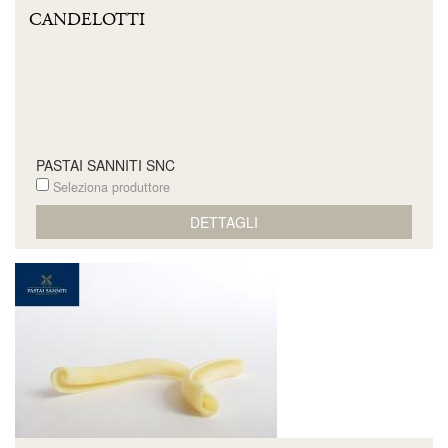
CANDELOTTI
PASTAI SANNITI SNC
Seleziona produttore
DETTAGLI