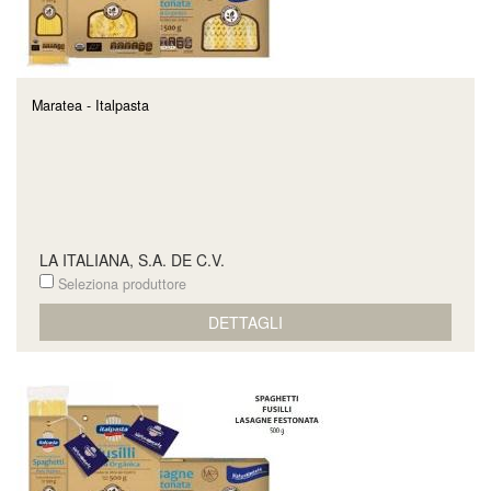
Maratea - Italpasta
LA ITALIANA, S.A. DE C.V.
Seleziona produttore
DETTAGLI