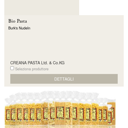
Bio Pasta
Burk's Nudeln
CREANA PASTA Ltd. & Co.KG
Seleziona produttore
DETTAGLI