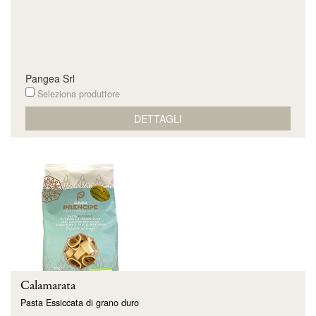
Pangea Srl
Seleziona produttore
DETTAGLI
Calamarata
Pasta Essiccata di grano duro