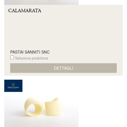
CALAMARATA
PASTAI SANNITI SNC
Seleziona produttore
DETTAGLI