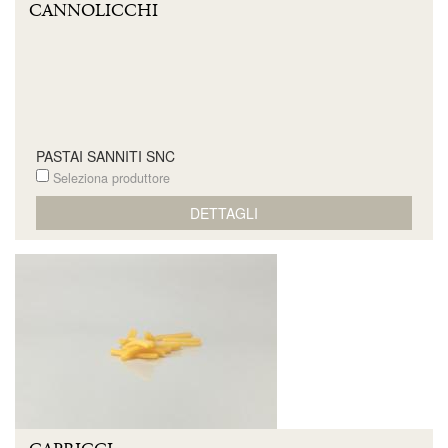
CANNOLICCHI
PASTAI SANNITI SNC
Seleziona produttore
DETTAGLI