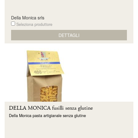
Della Monica srls
Seleziona produttore
DETTAGLI
DELLA MONICA fusilli senza glutine
Della Monica pasta artigianale senza glutine