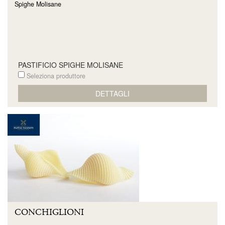
Spighe Molisane
PASTIFICIO SPIGHE MOLISANE
Seleziona produttore
DETTAGLI
CONCHIGLIONI