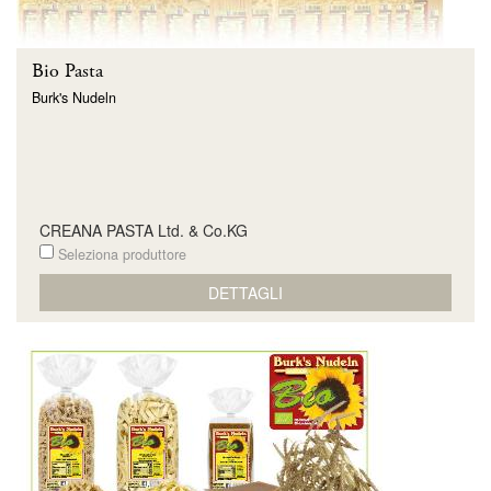
Bio Pasta
Burk's Nudeln
CREANA PASTA Ltd. & Co.KG
Seleziona produttore
DETTAGLI