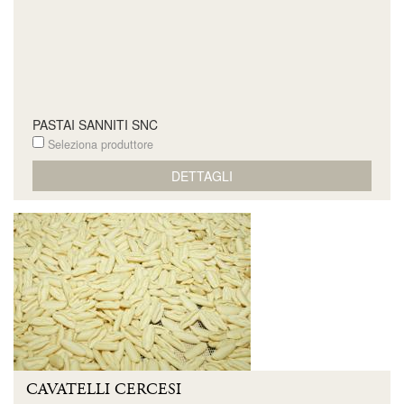
PASTAI SANNITI SNC
Seleziona produttore
DETTAGLI
CAVATELLI CERCESI