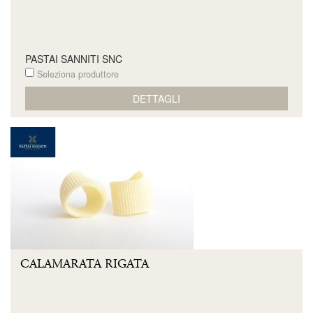
PASTAI SANNITI SNC
Seleziona produttore
DETTAGLI
CALAMARATA RIGATA