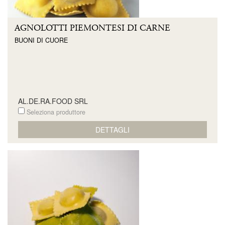
AGNOLOTTI PIEMONTESI DI CARNE
BUONI DI CUORE
AL.DE.RA.FOOD SRL
Seleziona produttore
DETTAGLI