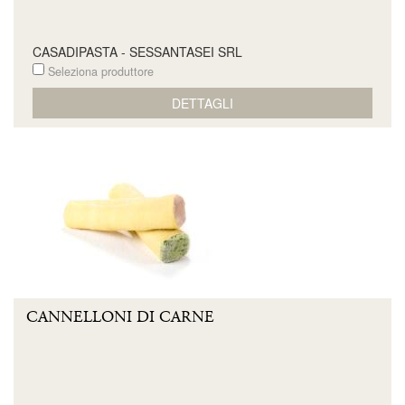
CASADIPASTA - SESSANTASEI SRL
Seleziona produttore
DETTAGLI
CANNELLONI DI CARNE