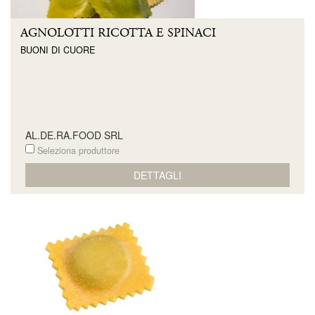
AGNOLOTTI RICOTTA E SPINACI
BUONI DI CUORE
AL.DE.RA.FOOD SRL
Seleziona produttore
DETTAGLI