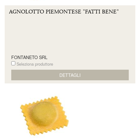
AGNOLOTTO PIEMONTESE "FATTI BENE"
FONTANETO SRL
Seleziona produttore
DETTAGLI