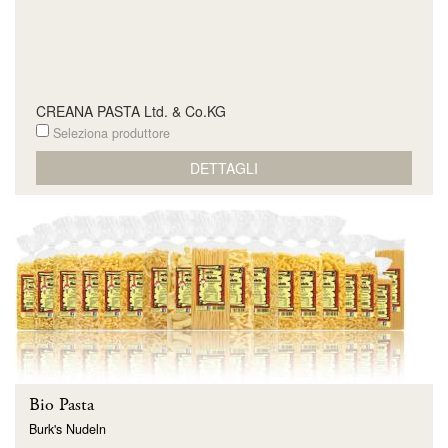
CREANA PASTA Ltd. & Co.KG
Seleziona produttore
DETTAGLI
Bio Pasta
Burk's Nudeln