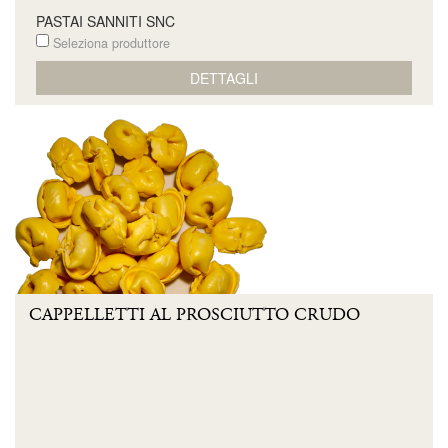
PASTAI SANNITI SNC
Seleziona produttore
DETTAGLI
CAPPELLETTI AL PROSCIUTTO CRUDO