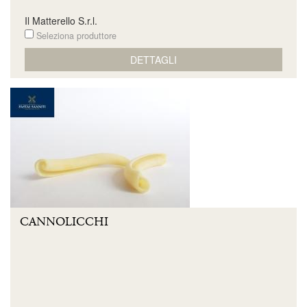
Il Matterello S.r.l.
Seleziona produttore
DETTAGLI
CANNOLICCHI