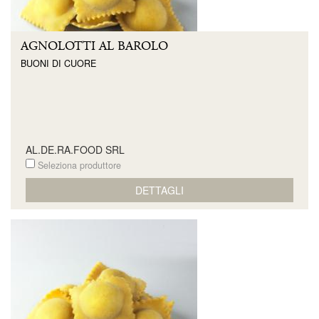
AGNOLOTTI AL BAROLO
BUONI DI CUORE
AL.DE.RA.FOOD SRL
Seleziona produttore
DETTAGLI