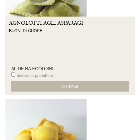
AGNOLOTTI AGLI ASPARAGI
BUONI DI CUORE
AL.DE.RA.FOOD SRL
Seleziona produttore
DETTAGLI