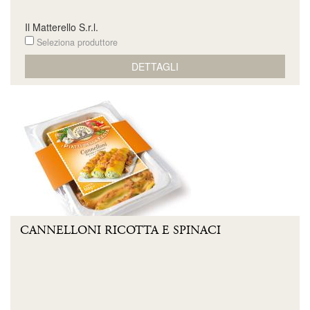
Il Matterello S.r.l.
Seleziona produttore
DETTAGLI
CANNELLONI RICOTTA E SPINACI