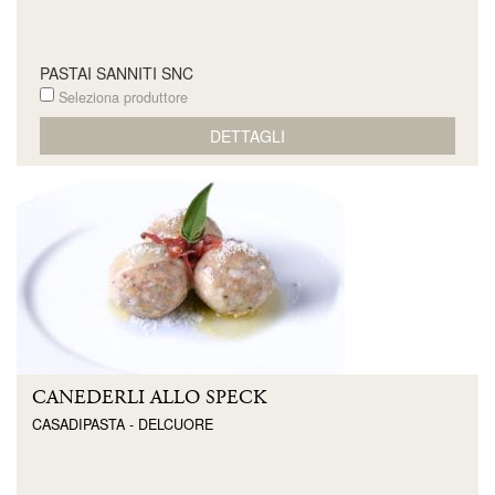
PASTAI SANNITI SNC
Seleziona produttore
DETTAGLI
CANEDERLI ALLO SPECK
CASADIPASTA - DELCUORE