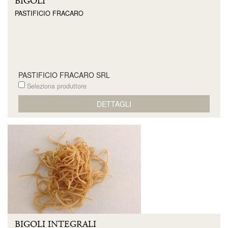
BIGOLI
PASTIFICIO FRACARO
PASTIFICIO FRACARO SRL
Seleziona produttore
DETTAGLI
BIGOLI INTEGRALI