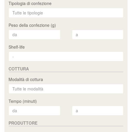
Tipologia di confezione
Peso della confezione (g)
Shelf-life
COTTURA
Modalità di cottura
Tempo (minuti)
PRODUTTORE