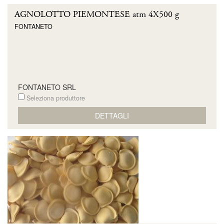
AGNOLOTTO PIEMONTESE atm 4X500 g
FONTANETO
FONTANETO SRL
Seleziona produttore
DETTAGLI