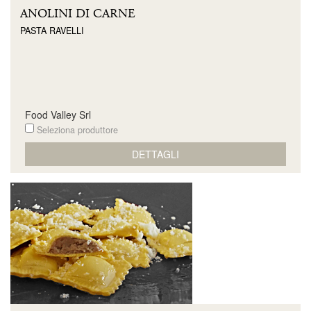
ANOLINI DI CARNE
PASTA RAVELLI
Food Valley Srl
Seleziona produttore
DETTAGLI