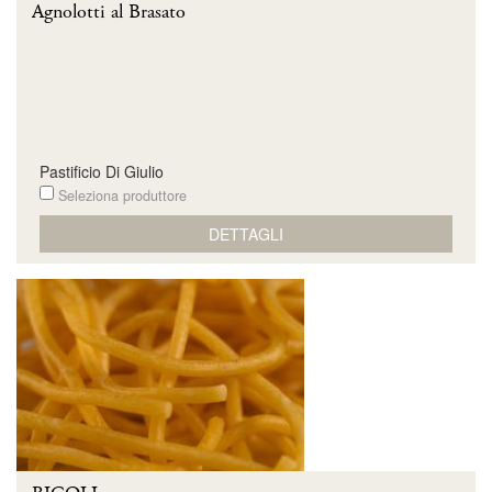
Agnolotti al Brasato
Pastificio Di Giulio
Seleziona produttore
DETTAGLI