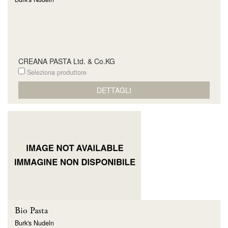
CREANA PASTA Ltd. & Co.KG
Seleziona produttore
DETTAGLI
Bio Pasta
Burk's Nudeln