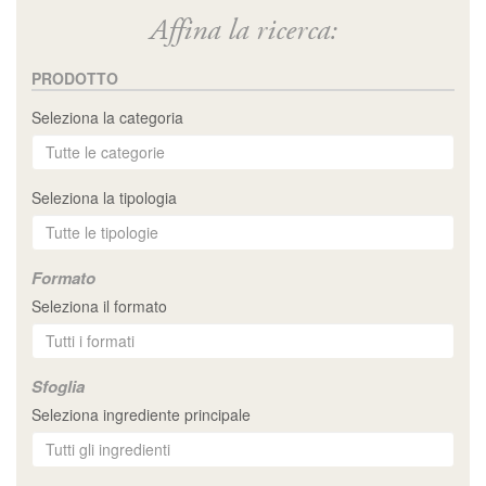
Affina la ricerca:
PRODOTTO
Seleziona la categoria
Seleziona la tipologia
Formato
Seleziona il formato
Sfoglia
Seleziona ingrediente principale