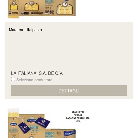
Maratea - Italpasta
LA ITALIANA, S.A. DE C.V.
Seleziona produttore
DETTAGLI