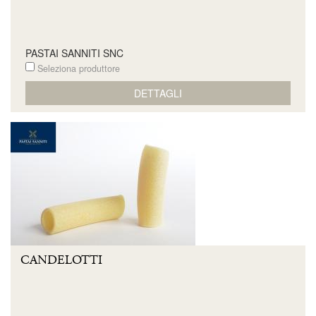
PASTAI SANNITI SNC
Seleziona produttore
DETTAGLI
CANDELOTTI