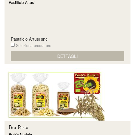
Pastificio Artusi
Pastificio Artusi snc
Seleziona produttore
DETTAGLI
Bio Pasta
Burk's Nudeln