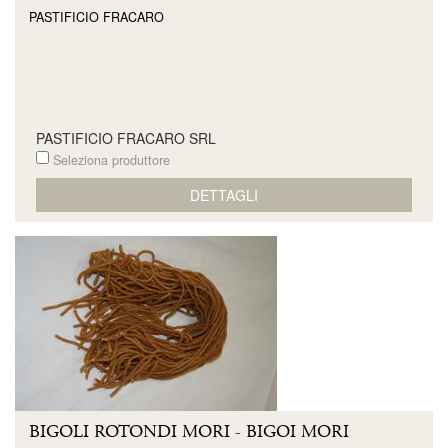
PASTIFICIO FRACARO
PASTIFICIO FRACARO SRL
Seleziona produttore
DETTAGLI
BIGOLI ROTONDI MORI - BIGOI MORI