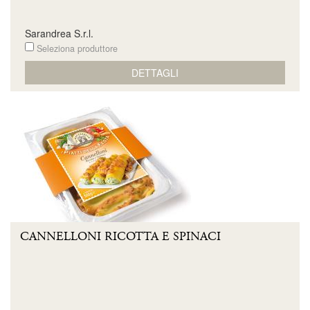
Sarandrea S.r.l.
Seleziona produttore
DETTAGLI
CANNELLONI RICOTTA E SPINACI