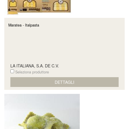
Maratea - Italpasta
LA ITALIANA, S.A. DE C.V.
Seleziona produttore
DETTAGLI