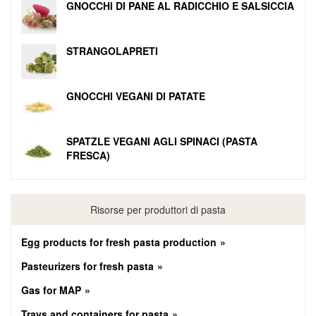
GNOCCHI DI PANE AL RADICCHIO E SALSICCIA
STRANGOLAPRETI
GNOCCHI VEGANI DI PATATE
SPATZLE VEGANI AGLI SPINACI (PASTA
FRESCA)
Risorse per produttori di pasta
Egg products for fresh pasta production
Pasteurizers for fresh pasta
Gas for MAP
Trays and containers for pasta