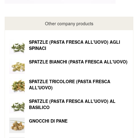
Other company products
SPATZLE (PASTA FRESCA ALL'UOVO) AGLI
SPINACI
SPATZLE BIANCHI (PASTA FRESCA ALL'UOVO)
SPATZLE TRICOLORE (PASTA FRESCA
ALL'UOVO)
SPATZLE (PASTA FRESCA ALL'UOVO) AL
BASILICO
GNOCCHI DI PANE