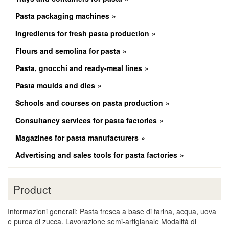
Pasta packaging machines
Ingredients for fresh pasta production
Flours and semolina for pasta
Pasta, gnocchi and ready-meal lines
Pasta moulds and dies
Schools and courses on pasta production
Consultancy services for pasta factories
Magazines for pasta manufacturers
Advertising and sales tools for pasta factories
Product
Informazioni generali: Pasta fresca a base di farina, acqua, uova
e purea di zucca. Lavorazione semi-artigianale Modalità di