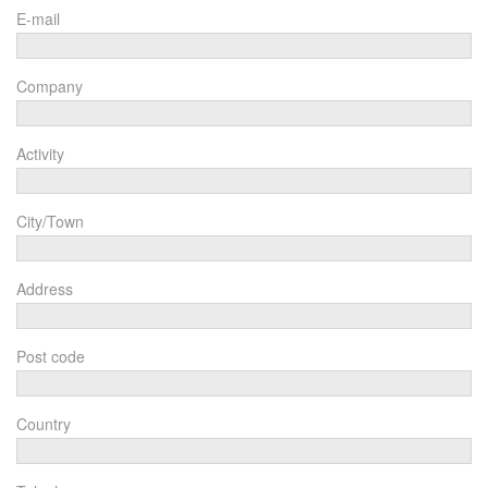
E-mail
Company
Activity
City/Town
Address
Post code
Country