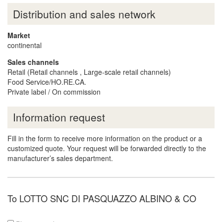
Distribution and sales network
Market
continental
Sales channels
Retail (Retail channels , Large-scale retail channels)
Food Service/HO.RE.CA.
Private label / On commission
Information request
Fill in the form to receive more information on the product or a
customized quote. Your request will be forwarded directly to the
manufacturer’s sales department.
To LOTTO SNC DI PASQUAZZO ALBINO & CO