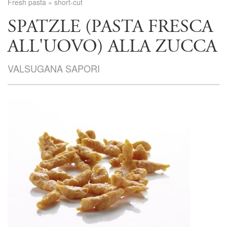
Fresh pasta
»
short-cut
SPATZLE (PASTA FRESCA
ALL'UOVO) ALLA ZUCCA
VALSUGANA SAPORI