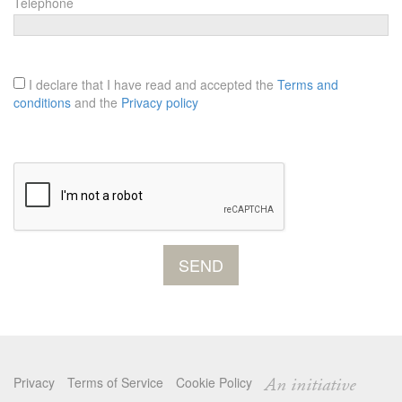
Telephone
I declare that I have read and accepted the
Terms and
conditions
and the
Privacy policy
Privacy
Terms of Service
Cookie Policy
An initiative