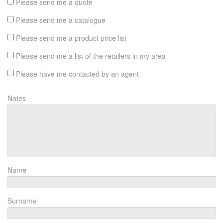
Please send me a quote
Please send me a catalogue
Please send me a product price list
Please send me a list of the retailers in my area
Please have me contacted by an agent
Notes
Name
Surname