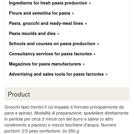
Ingredients for fresh pasta production
Flours and semolina for pasta
Pasta, gnocchi and ready-meal lines
Pasta moulds and dies
Schools and courses on pasta production
Consultancy services for pasta factories
Magazines for pasta manufacturers
Advertising and sales tools for pasta factories
Product
Gnocchi tipici trentini il cui impasto è formato principalmente da
pane e spinaci. Modalità di preparazione: spadellare direttamente
in pentola per circa 3 minuti con del burro e salvia (o altro
condimento a piacere) e mezzo bicchiere d'acqua. Numero
porzioni: 2/3 peso confezione: 2x 250 g