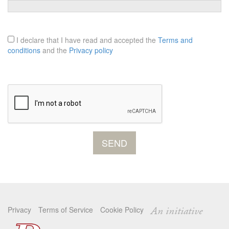
I declare that I have read and accepted the
Terms and
conditions
and the
Privacy policy
Privacy
Terms of Service
Cookie Policy
An initiative