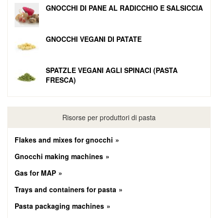
GNOCCHI DI PANE AL RADICCHIO E SALSICCIA
GNOCCHI VEGANI DI PATATE
SPATZLE VEGANI AGLI SPINACI (PASTA
FRESCA)
Risorse per produttori di pasta
Flakes and mixes for gnocchi
Gnocchi making machines
Gas for MAP
Trays and containers for pasta
Pasta packaging machines