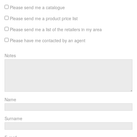
Please send me a catalogue
Please send me a product price list
Please send me a list of the retailers in my area
Please have me contacted by an agent
Notes
Name
Surname