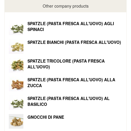
Other company products
SPATZLE (PASTA FRESCA ALL'UOVO) AGLI
SPINACI
SPATZLE BIANCHI (PASTA FRESCA ALL'UOVO)
SPATZLE TRICOLORE (PASTA FRESCA
ALL'UOVO)
SPATZLE (PASTA FRESCA ALL'UOVO) ALLA
ZUCCA
SPATZLE (PASTA FRESCA ALL'UOVO) AL
BASILICO
GNOCCHI DI PANE