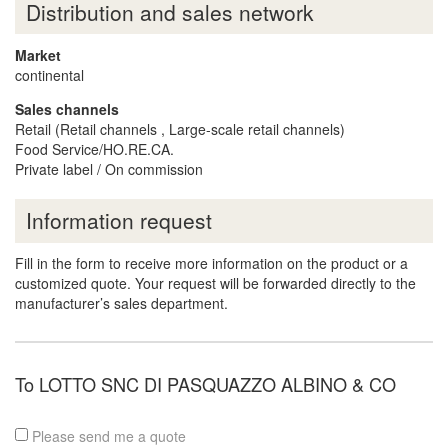
Distribution and sales network
Market
continental
Sales channels
Retail (Retail channels , Large-scale retail channels)
Food Service/HO.RE.CA.
Private label / On commission
Information request
Fill in the form to receive more information on the product or a
customized quote. Your request will be forwarded directly to the
manufacturer’s sales department.
To LOTTO SNC DI PASQUAZZO ALBINO & CO
Please send me a quote