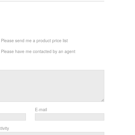
Please send me a product price list
Please have me contacted by an agent
E-mail
tivity