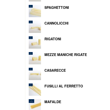
SPAGHETTONI
CANNOLICCHI
RIGATONI
MEZZE MANICHE RIGATE
CASARECCE
FUSILLI AL FERRETTO
MAFALDE