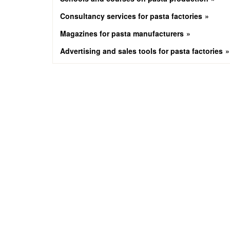
Consultancy services for pasta factories
Magazines for pasta manufacturers
Advertising and sales tools for pasta factories