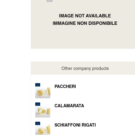
Other company products
PACCHERI
CALAMARATA
SCHIAFFONI RIGATI