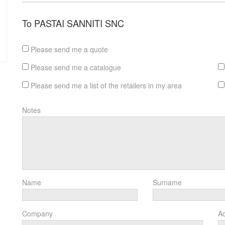
To PASTAI SANNITI SNC
Please send me a quote
Please send me a catalogue
Please send me a list of the retailers in my area
Notes
Name
Surname
Company
Ac