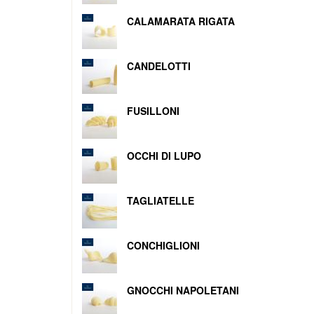
CALAMARATA RIGATA
CANDELOTTI
FUSILLONI
OCCHI DI LUPO
TAGLIATELLE
CONCHIGLIONI
GNOCCHI NAPOLETANI