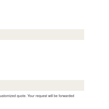
 customized quote. Your request will be forwarded