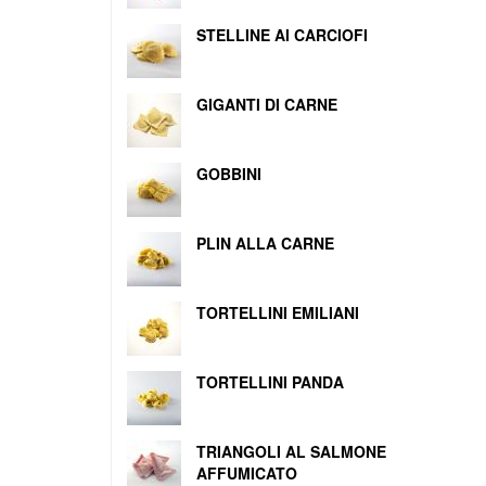
STELLINE AI CARCIOFI
GIGANTI DI CARNE
GOBBINI
PLIN ALLA CARNE
TORTELLINI EMILIANI
TORTELLINI PANDA
TRIANGOLI AL SALMONE
AFFUMICATO