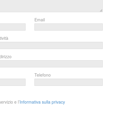
Email
tività
dirizzo
Telefono
ervizio e l’
Informativa sulla privacy