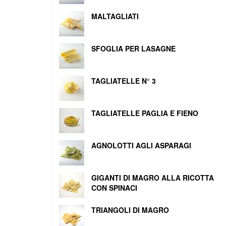
MALTAGLIATI
SFOGLIA PER LASAGNE
TAGLIATELLE N° 3
TAGLIATELLE PAGLIA E FIENO
AGNOLOTTI AGLI ASPARAGI
GIGANTI DI MAGRO ALLA RICOTTA
CON SPINACI
TRIANGOLI DI MAGRO