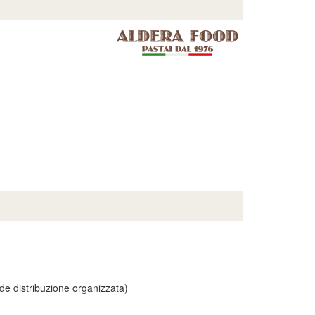
de distribuzione organizzata)