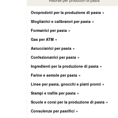
Risorse per produttori di pasta
Ovoprodotti per la produzione di pasta
Sfogliatrici e calibratori per pasta
Formatrici per pasta
Gas per ATM
Astucciatrici per pasta
Confezionatrici per pasta
Ingredienti per la produzione di pasta
Farine e semole per pasta
Linee per pasta, gnocchi e piatti pronti
Stampi e trafile per pasta
Scuole e corsi per la produzione di pasta
Consulenze per pastifici