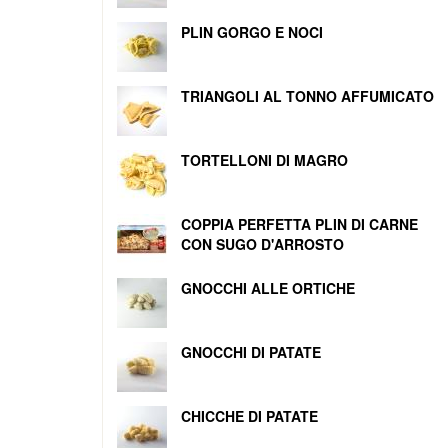
PLIN GORGO E NOCI
TRIANGOLI AL TONNO AFFUMICATO
TORTELLONI DI MAGRO
COPPIA PERFETTA PLIN DI CARNE
CON SUGO D'ARROSTO
GNOCCHI ALLE ORTICHE
GNOCCHI DI PATATE
CHICCHE DI PATATE