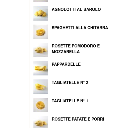
AGNOLOTTI AL BAROLO
SPAGHETTI ALLA CHITARRA
ROSETTE POMODORO E
MOZZARELLA
PAPPARDELLE
TAGLIATELLE N° 2
TAGLIATELLE N° 1
ROSETTE PATATE E PORRI