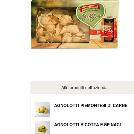
Altri prodotti dell'azienda
AGNOLOTTI PIEMONTESI DI CARNE
AGNOLOTTI RICOTTA E SPINACI