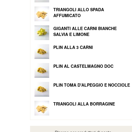
TRIANGOLI ALLO SPADA
AFFUMICATO
GIGANTI ALLE CARNI BIANCHE
SALVIA E LIMONE
PLIN ALLA 3 CARNI
PLIN AL CASTELMAGNO DOC
PLIN TOMA D'ALPEGGIO E NOCCIOLE
TRIANGOLI ALLA BORRAGINE