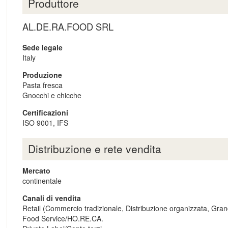
Produttore
AL.DE.RA.FOOD SRL
Sede legale
Italy
Produzione
Pasta fresca
Gnocchi e chicche
Certificazioni
ISO 9001, IFS
Distribuzione e rete vendita
Mercato
continentale
Canali di vendita
Retail (Commercio tradizionale, Distribuzione organizzata, Gran
Food Service/HO.RE.CA.