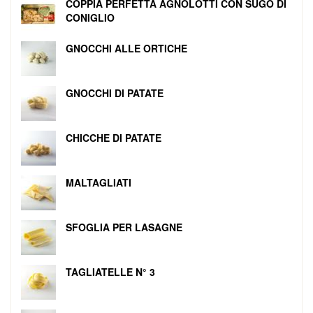
COPPIA PERFETTA AGNOLOTTI CON SUGO DI
CONIGLIO
GNOCCHI ALLE ORTICHE
GNOCCHI DI PATATE
CHICCHE DI PATATE
MALTAGLIATI
SFOGLIA PER LASAGNE
TAGLIATELLE N° 3