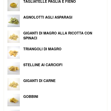
TAGLIATELLE PAGLIA E FIENO
AGNOLOTTI AGLI ASPARAGI
GIGANTI DI MAGRO ALLA RICOTTA CON
SPINACI
TRIANGOLI DI MAGRO
STELLINE AI CARCIOFI
GIGANTI DI CARNE
GOBBINI