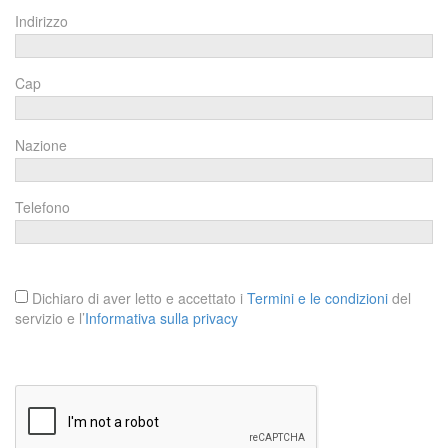
Indirizzo
Cap
Nazione
Telefono
Dichiaro di aver letto e accettato i
Termini e le condizioni
del
servizio e l’
Informativa sulla privacy