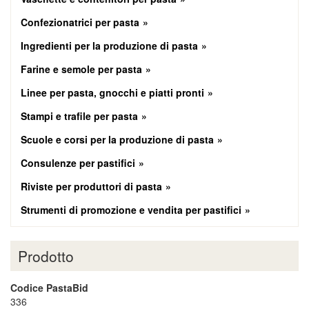
Confezionatrici per pasta
Ingredienti per la produzione di pasta
Farine e semole per pasta
Linee per pasta, gnocchi e piatti pronti
Stampi e trafile per pasta
Scuole e corsi per la produzione di pasta
Consulenze per pastifici
Riviste per produttori di pasta
Strumenti di promozione e vendita per pastifici
Prodotto
Codice PastaBid
336