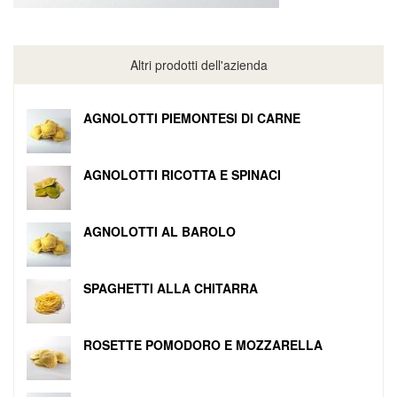
Altri prodotti dell'azienda
AGNOLOTTI PIEMONTESI DI CARNE
AGNOLOTTI RICOTTA E SPINACI
AGNOLOTTI AL BAROLO
SPAGHETTI ALLA CHITARRA
ROSETTE POMODORO E MOZZARELLA