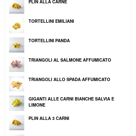
PLIN ALLA CARNE
TORTELLINI EMILIANI
TORTELLINI PANDA
TRIANGOLI AL SALMONE AFFUMICATO
TRIANGOLI ALLO SPADA AFFUMICATO
GIGANTI ALLE CARNI BIANCHE SALVIA E
LIMONE
PLIN ALLA 3 CARNI