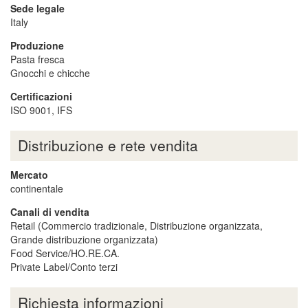
Sede legale
Italy
Produzione
Pasta fresca
Gnocchi e chicche
Certificazioni
ISO 9001, IFS
Distribuzione e rete vendita
Mercato
continentale
Canali di vendita
Retail (Commercio tradizionale, Distribuzione organizzata,
Grande distribuzione organizzata)
Food Service/HO.RE.CA.
Private Label/Conto terzi
Richiesta informazioni