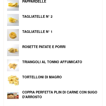
PAPPARDELLE
TAGLIATELLE N° 2
TAGLIATELLE N° 1
ROSETTE PATATE E PORRI
TRIANGOLI AL TONNO AFFUMICATO
TORTELLONI DI MAGRO
COPPIA PERFETTA PLIN DI CARNE CON SUGO
D'ARROSTO