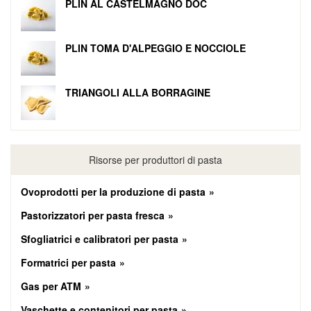
PLIN AL CASTELMAGNO DOC
PLIN TOMA D'ALPEGGIO E NOCCIOLE
TRIANGOLI ALLA BORRAGINE
Risorse per produttori di pasta
Ovoprodotti per la produzione di pasta
Pastorizzatori per pasta fresca
Sfogliatrici e calibratori per pasta
Formatrici per pasta
Gas per ATM
Vaschette e contenitori per pasta