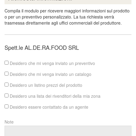
Compila il modulo per ricevere maggiori informazioni sul prodotto
o per un preventivo personalizzato. La tua richiesta verrà
trasmessa direttamente agli uffici commerciali del produttore.
Spett.le AL.DE.RA.FOOD SRL
Desidero che mi venga inviato un preventivo
Desidero che mi venga inviato un catalogo
Desidero un listino prezzi del prodotto
Desidero una lista dei rivenditori della mia zona
Desidero essere contattato da un agente
Note