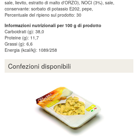
sale, lievito, estratto di malto d'ORZO), NOCI (3%), sale,
conservante: sorbato di potassio E202, pepe,
Percentuale del ripieno sul prodotto: 30
Informazioni nutrizionali per 100 g di prodotto
Carboidrati (g): 38,0
Proteine (g): 11,7
Grassi (g): 6,6
Energia (kcal/kj): 1089/258
Confezioni disponibili