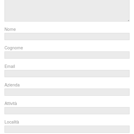
Nome
Cognome
Email
Azienda
Attività
Località