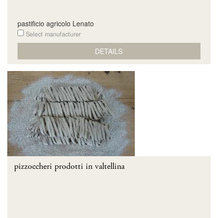
pastificio agricolo Lenato
Select manufacturer
DETAILS
pizzoccheri prodotti in valtellina