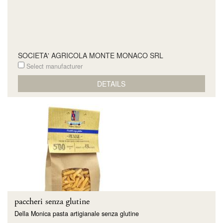
SOCIETA' AGRICOLA MONTE MONACO SRL
Select manufacturer
DETAILS
paccheri senza glutine
Della Monica pasta artigianale senza glutine