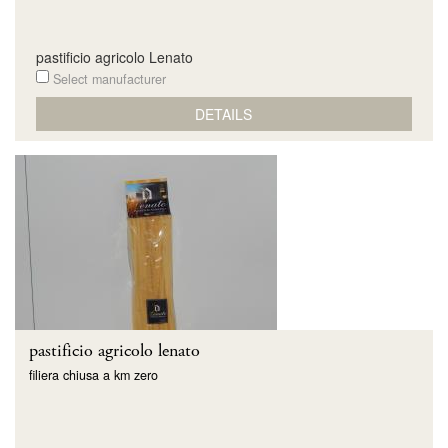
pastificio agricolo Lenato
Select manufacturer
DETAILS
pastificio agricolo lenato
filiera chiusa a km zero