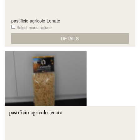
pastificio agricolo Lenato
Select manufacturer
DETAILS
pastificio agricolo lenato