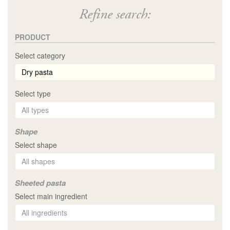
Refine search:
PRODUCT
Select category
Select type
Shape
Select shape
Sheeted pasta
Select main ingredient