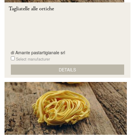
Tagliatelle alle ortiche
di Amante pastartigianale srl
Select manufacturer
DETAILS