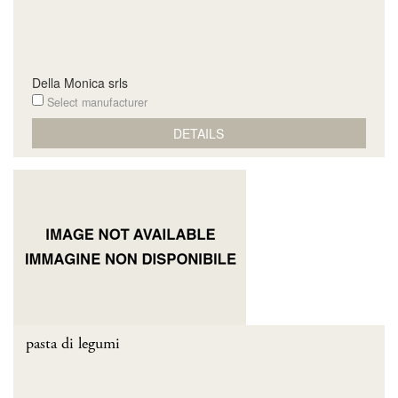
Della Monica srls
Select manufacturer
DETAILS
pasta di legumi