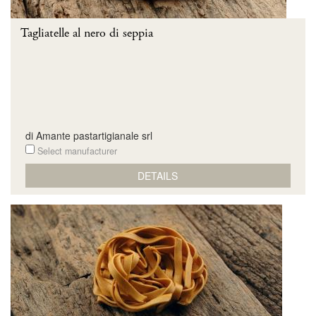
Tagliatelle al nero di seppia
di Amante pastartigianale srl
Select manufacturer
DETAILS