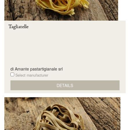
Tagliatelle
di Amante pastartigianale srl
Select manufacturer
DETAILS