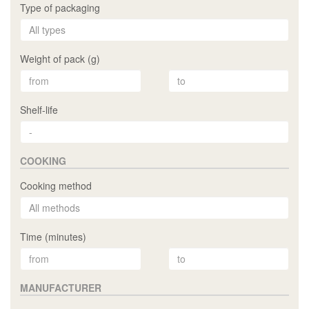
Type of packaging
Weight of pack (g)
Shelf-life
COOKING
Cooking method
Time (minutes)
MANUFACTURER