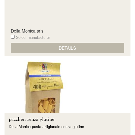
Della Monica srls
Select manufacturer
DETAILS
paccheri senza glutine
Della Monica pasta artigianale senza glutine