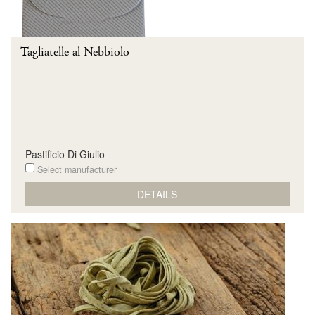
Tagliatelle al Nebbiolo
Pastificio Di Giulio
Select manufacturer
DETAILS