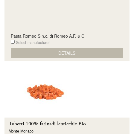
Pasta Romeo S.n.c. di Romeo A.F. & C.
Select manufacturer
DETAILS
Tubetti 100% farinadi lenticchie Bio
Monte Monaco