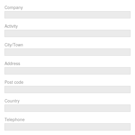
Company
Activity
City/Town
Address
Post code
Country
Telephone