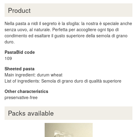
Product
Nella pasta a nidi il segreto è la sfoglia: la nostra è speciale anche
senza uovo, al naturale. Perfetta per accogliere ogni tipo di
condimento ed esaltare il gusto superiore della semola di grano
duro.
PastaBid code
109
Sheeted pasta
Main ingredient: durum wheat
List of ingredients: Semola di grano duro di qualità superiore
Other characteristics
preservative-free
Packs available