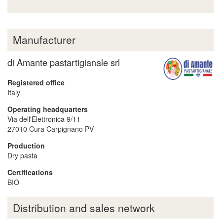
Manufacturer
di Amante pastartigianale srl
Registered office
Italy
Operating headquarters
Via dell'Elettronica 9/11
27010
Cura Carpignano
PV
Production
Dry pasta
Certifications
BIO
Distribution and sales network