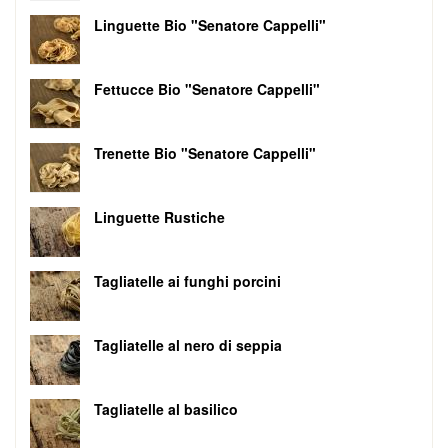
Linguette Bio "Senatore Cappelli"
Fettucce Bio "Senatore Cappelli"
Trenette Bio "Senatore Cappelli"
Linguette Rustiche
Tagliatelle ai funghi porcini
Tagliatelle al nero di seppia
Tagliatelle al basilico