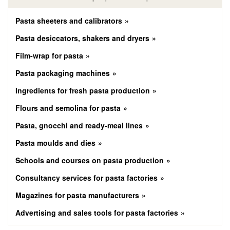
Pasta sheeters and calibrators
Pasta desiccators, shakers and dryers
Film-wrap for pasta
Pasta packaging machines
Ingredients for fresh pasta production
Flours and semolina for pasta
Pasta, gnocchi and ready-meal lines
Pasta moulds and dies
Schools and courses on pasta production
Consultancy services for pasta factories
Magazines for pasta manufacturers
Advertising and sales tools for pasta factories