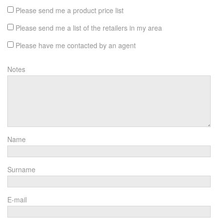
Please send me a product price list
Please send me a list of the retailers in my area
Please have me contacted by an agent
Notes
Name
Surname
E-mail