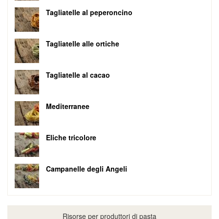
Tagliatelle al peperoncino
Tagliatelle alle ortiche
Tagliatelle al cacao
Mediterranee
Eliche tricolore
Campanelle degli Angeli
Risorse per produttori di pasta