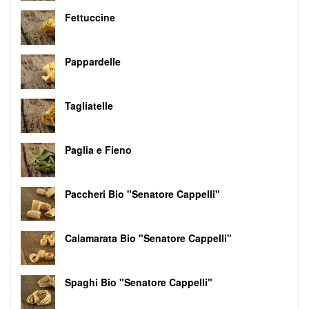
Fettuccine
Pappardelle
Tagliatelle
Paglia e Fieno
Paccheri Bio "Senatore Cappelli"
Calamarata Bio "Senatore Cappelli"
Spaghi Bio "Senatore Cappelli"