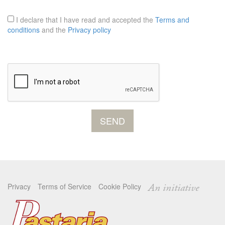
I declare that I have read and accepted the
Terms and
conditions
and the
Privacy policy
Privacy
Terms of Service
Cookie Policy
An initiative