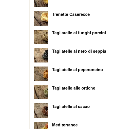
Trenette Caserecce
Tagliatelle ai funghi porcini
Tagliatelle al nero di seppia
Tagliatelle al peperoncino
Tagliatelle alle ortiche
Tagliatelle al cacao
Mediterranee