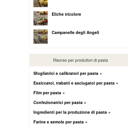
Eliche tricolore
Campanelle degli Angeli
Risorse per produttori di pasta
Sfogliatrici e calibratori per pasta
Essiccatoi, trabatti e asciugatoi per pasta
Film per pasta
Confezionatrici per pasta
Ingredienti per la produzione di pasta
Farine e semole per pasta