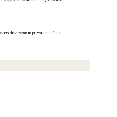
lico disidratato in polvere e in foglie