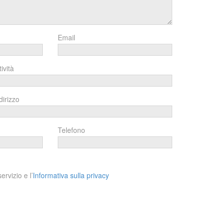
Email
tività
dirizzo
Telefono
ervizio e l’
Informativa sulla privacy