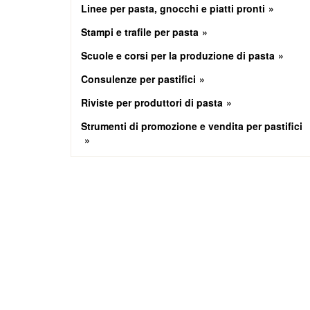
Linee per pasta, gnocchi e piatti pronti
Stampi e trafile per pasta
Scuole e corsi per la produzione di pasta
Consulenze per pastifici
Riviste per produttori di pasta
Strumenti di promozione e vendita per pastifici