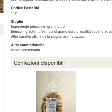
Codice PastaBid
112
Sfoglia
Ingrediente principale: grano duro
Elenco ingredienti: Semola di grano duro di qualità superiore, basi
Altre caratteristiche della sfoglia: aromatizzata
Altre caratteristiche
senza conservanti
Confezioni disponibili