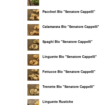
Paccheri Bio "Senatore Cappelli"
Calamarata Bio "Senatore Cappelli"
Spaghi Bio "Senatore Cappelli"
Linguette Bio "Senatore Cappelli"
Fettucce Bio "Senatore Cappelli"
Trenette Bio "Senatore Cappelli"
Linguette Rustiche