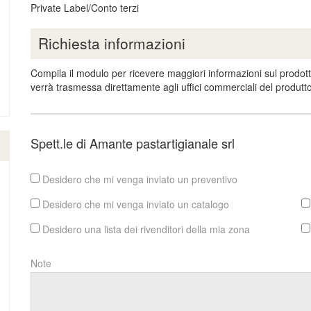
Private Label/Conto terzi
Richiesta informazioni
Compila il modulo per ricevere maggiori informazioni sul prodott
verrà trasmessa direttamente agli uffici commerciali del produtt
Spett.le di Amante pastartigianale srl
Desidero che mi venga inviato un preventivo
Desidero che mi venga inviato un catalogo
Desidero una lista dei rivenditori della mia zona
Note