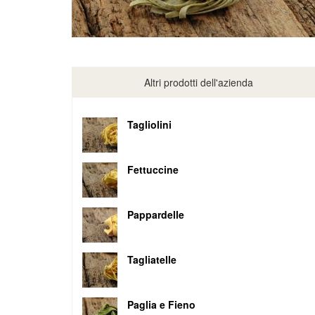
Altri prodotti dell'azienda
Tagliolini
Fettuccine
Pappardelle
Tagliatelle
Paglia e Fieno