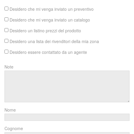
Desidero che mi venga inviato un preventivo
Desidero che mi venga inviato un catalogo
Desidero un listino prezzi del prodotto
Desidero una lista dei rivenditori della mia zona
Desidero essere contattato da un agente
Note
Nome
Cognome