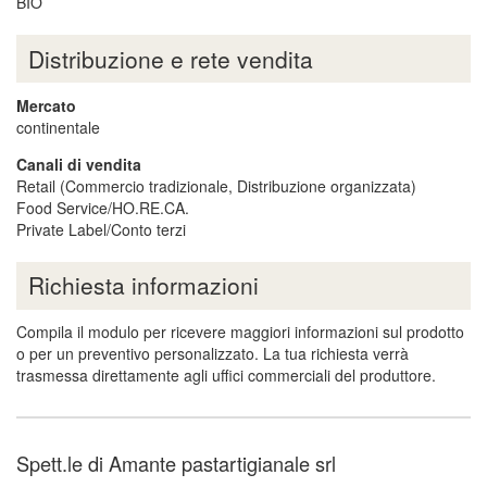
BIO
Distribuzione e rete vendita
Mercato
continentale
Canali di vendita
Retail (Commercio tradizionale, Distribuzione organizzata)
Food Service/HO.RE.CA.
Private Label/Conto terzi
Richiesta informazioni
Compila il modulo per ricevere maggiori informazioni sul prodotto
o per un preventivo personalizzato. La tua richiesta verrà
trasmessa direttamente agli uffici commerciali del produttore.
Spett.le di Amante pastartigianale srl