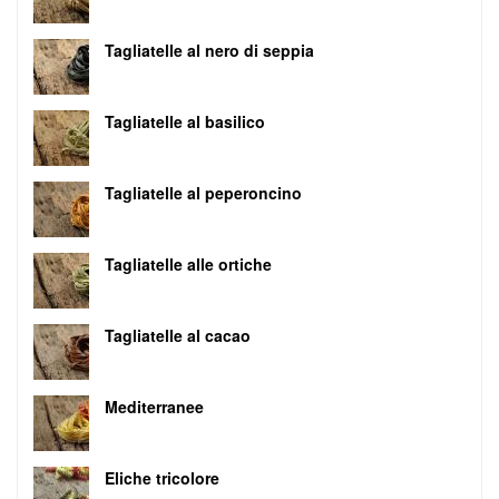
Tagliatelle al nero di seppia
Tagliatelle al basilico
Tagliatelle al peperoncino
Tagliatelle alle ortiche
Tagliatelle al cacao
Mediterranee
Eliche tricolore