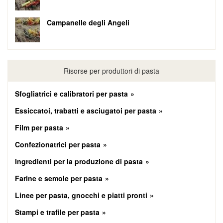
Campanelle degli Angeli
Risorse per produttori di pasta
Sfogliatrici e calibratori per pasta
Essiccatoi, trabatti e asciugatoi per pasta
Film per pasta
Confezionatrici per pasta
Ingredienti per la produzione di pasta
Farine e semole per pasta
Linee per pasta, gnocchi e piatti pronti
Stampi e trafile per pasta