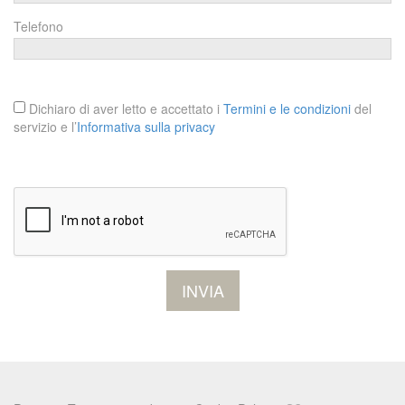
Telefono
Dichiaro di aver letto e accettato i
Termini e le condizioni
del
servizio e l’
Informativa sulla privacy