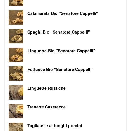
Calamarata Bio "Senatore Cappelli"
Spaghi Bio "Senatore Cappelli"
Linguette Bio "Senatore Cappelli"
Fettucce Bio "Senatore Cappelli"
Linguette Rustiche
Trenette Caserecce
Tagliatelle ai funghi porcini