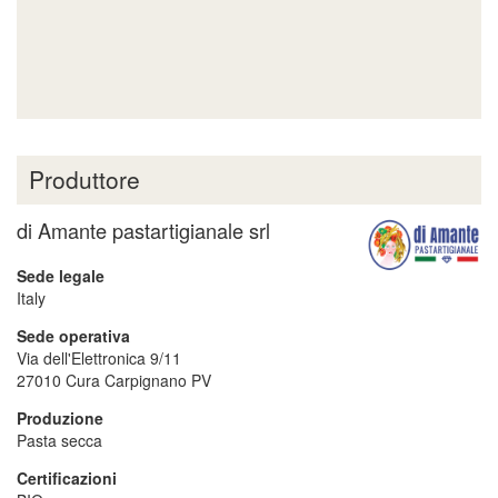
Produttore
di Amante pastartigianale srl
Sede legale
Italy
Sede operativa
Via dell'Elettronica 9/11
27010
Cura Carpignano
PV
Produzione
Pasta secca
Certificazioni