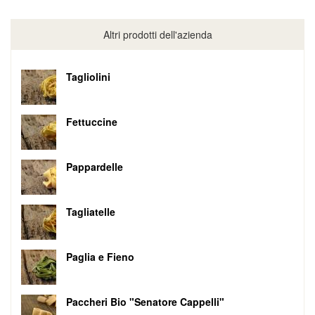
Altri prodotti dell'azienda
Tagliolini
Fettuccine
Pappardelle
Tagliatelle
Paglia e Fieno
Paccheri Bio "Senatore Cappelli"