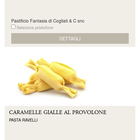
Pastificio Fantasia di Cogliati & C snc
Seleziona produttore
DETTAGLI
CARAMELLE GIALLE AL PROVOLONE
PASTA RAVELLI