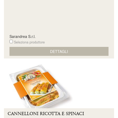
Sarandrea S.r.l.
Seleziona produttore
DETTAGLI
CANNELLONI RICOTTA E SPINACI