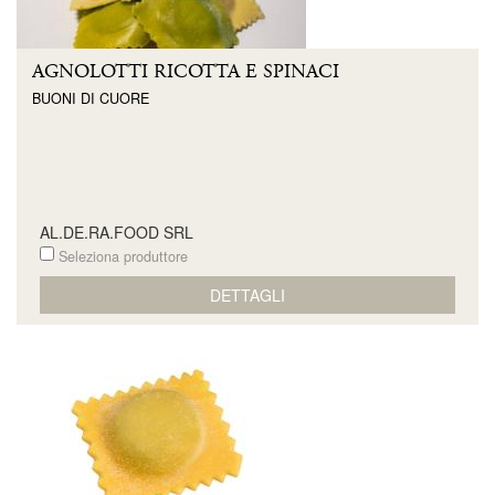
AGNOLOTTI RICOTTA E SPINACI
BUONI DI CUORE
AL.DE.RA.FOOD SRL
Seleziona produttore
DETTAGLI