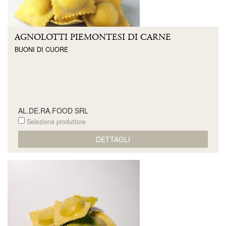
AGNOLOTTI PIEMONTESI DI CARNE
BUONI DI CUORE
AL.DE.RA.FOOD SRL
Seleziona produttore
DETTAGLI