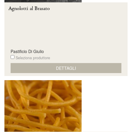
Agnolotti al Brasato
Pastificio Di Giulio
Seleziona produttore
DETTAGLI