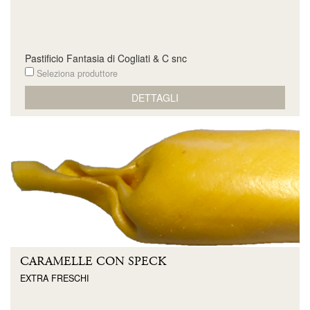
Pastificio Fantasia di Cogliati & C snc
Seleziona produttore
DETTAGLI
CARAMELLE CON SPECK
EXTRA FRESCHI