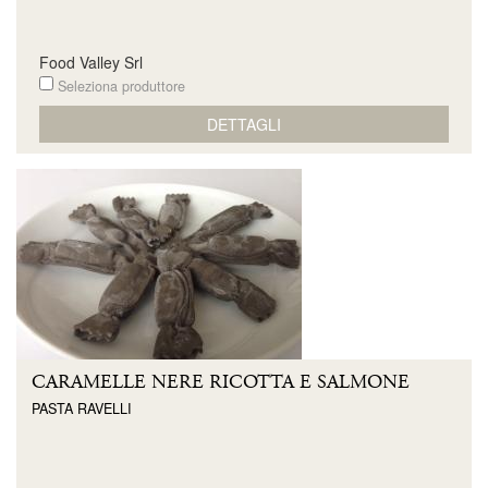
Food Valley Srl
Seleziona produttore
DETTAGLI
CARAMELLE NERE RICOTTA E SALMONE
PASTA RAVELLI