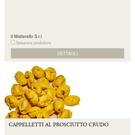
Il Matterello S.r.l.
Seleziona produttore
DETTAGLI
CAPPELLETTI AL PROSCIUTTO CRUDO