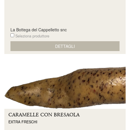
La Bottega del Cappelletto snc
Seleziona produttore
DETTAGLI
CARAMELLE CON BRESAOLA
EXTRA FRESCHI