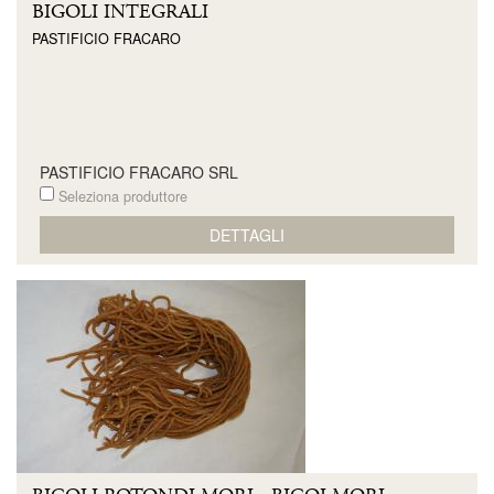
BIGOLI INTEGRALI
PASTIFICIO FRACARO
PASTIFICIO FRACARO SRL
Seleziona produttore
DETTAGLI