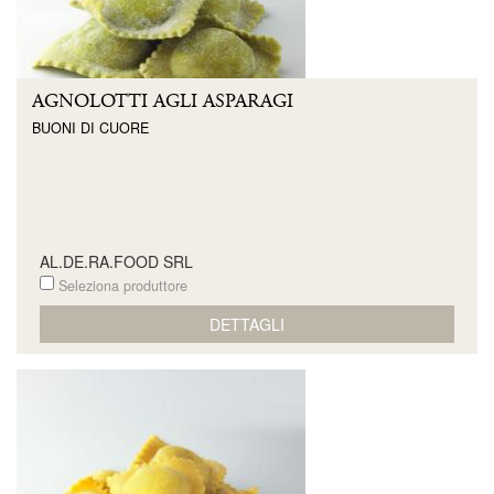
AGNOLOTTI AGLI ASPARAGI
BUONI DI CUORE
AL.DE.RA.FOOD SRL
Seleziona produttore
DETTAGLI