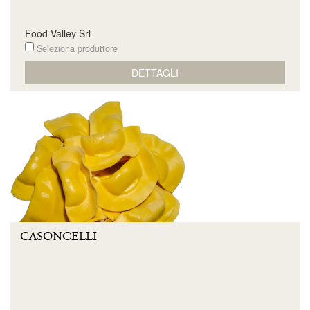
Food Valley Srl
Seleziona produttore
DETTAGLI
CASONCELLI