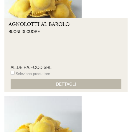
AGNOLOTTI AL BAROLO
BUONI DI CUORE
AL.DE.RA.FOOD SRL
Seleziona produttore
DETTAGLI