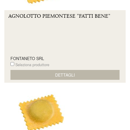
AGNOLOTTO PIEMONTESE "FATTI BENE"
FONTANETO SRL
Seleziona produttore
DETTAGLI