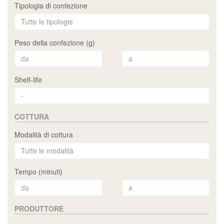
Tipologia di confezione
Peso della confezione (g)
Shelf-life
COTTURA
Modalità di cottura
Tempo (minuti)
PRODUTTORE