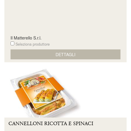
Il Matterello S.r.l.
Seleziona produttore
DETTAGLI
CANNELLONI RICOTTA E SPINACI