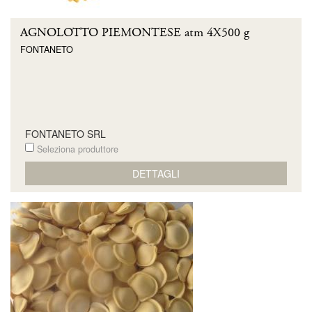
AGNOLOTTO PIEMONTESE atm 4X500 g
FONTANETO
FONTANETO SRL
Seleziona produttore
DETTAGLI