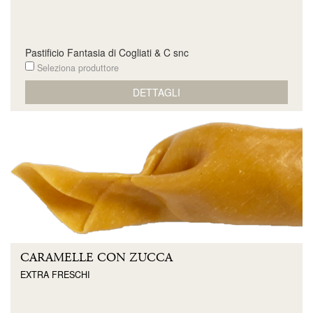
Pastificio Fantasia di Cogliati & C snc
Seleziona produttore
DETTAGLI
CARAMELLE CON ZUCCA
EXTRA FRESCHI