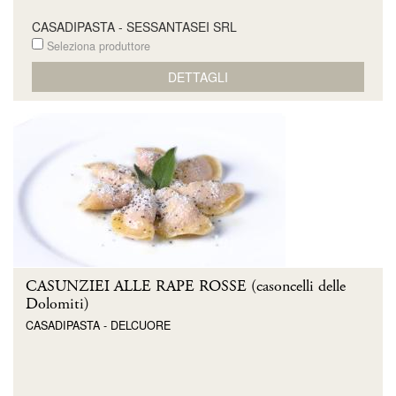
CASADIPASTA - SESSANTASEI SRL
Seleziona produttore
DETTAGLI
CASUNZIEI ALLE RAPE ROSSE (casoncelli delle
Dolomiti)
CASADIPASTA - DELCUORE