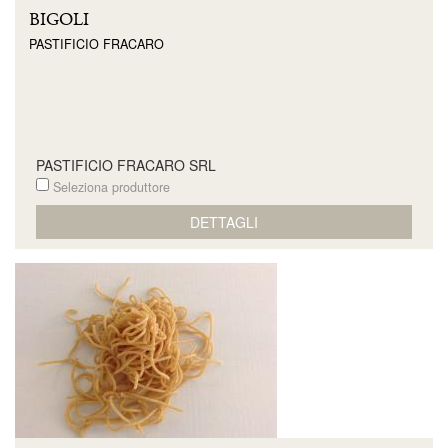
BIGOLI
PASTIFICIO FRACARO
PASTIFICIO FRACARO SRL
Seleziona produttore
DETTAGLI