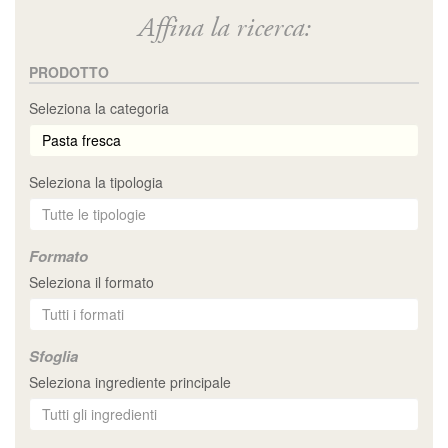
Affina la ricerca:
PRODOTTO
Seleziona la categoria
Seleziona la tipologia
Formato
Seleziona il formato
Sfoglia
Seleziona ingrediente principale