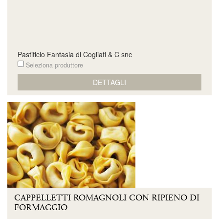
Pastificio Fantasia di Cogliati & C snc
Seleziona produttore
DETTAGLI
CAPPELLETTI ROMAGNOLI CON RIPIENO DI
FORMAGGIO