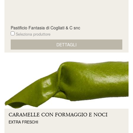
Pastificio Fantasia di Cogliati & C snc
Seleziona produttore
DETTAGLI
CARAMELLE CON FORMAGGIO E NOCI
EXTRA FRESCHI