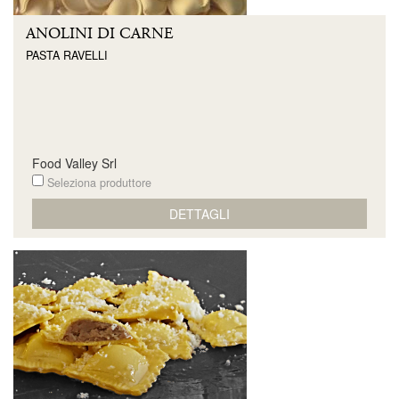
ANOLINI DI CARNE
PASTA RAVELLI
Food Valley Srl
Seleziona produttore
DETTAGLI