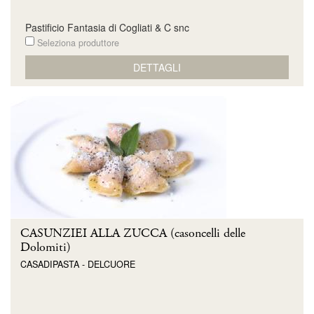
Pastificio Fantasia di Cogliati & C snc
Seleziona produttore
DETTAGLI
CASUNZIEI ALLA ZUCCA (casoncelli delle
Dolomiti)
CASADIPASTA - DELCUORE