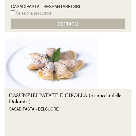
CASADIPASTA - SESSANTASEI SRL
Seleziona produttore
DETTAGLI
CASUNZIEI PATATE E CIPOLLA (casoncelli delle
Dolomiti)
CASADIPASTA - DELCUORE